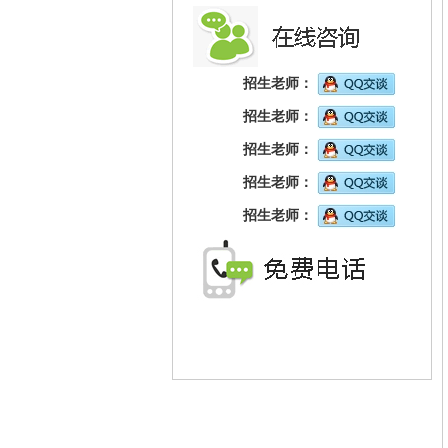
招生老师：
招生老师：
招生老师：
招生老师：
招生老师：