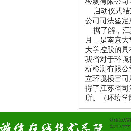
检测有限公司
启动仪式结
公司司法鉴定
据了解，江
月，是南京大
大学控股的具
我省对于环境
析检测有限公
立环境损害司
得了江苏省司
所。（环境学
诚信在线官
拿州立大学